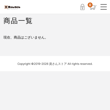
0
商品一覧
現在、商品はございません。
Copyright ©2019-2026 資さんストア All rights reserved.