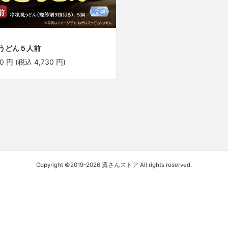
うどん５人前
0
円
(税込
4,730
円
)
Copyright ©2019-2026 資さんストア All rights reserved.