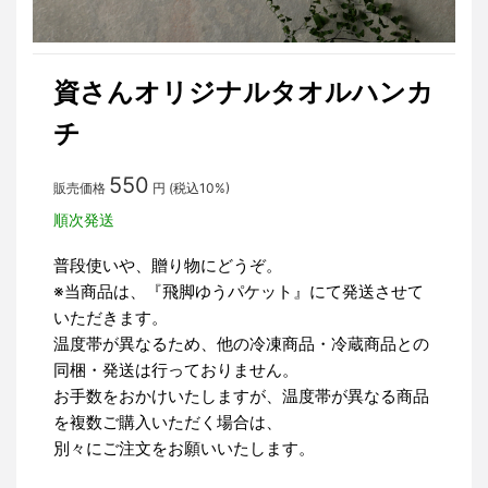
資さんオリジナルタオルハンカ
チ
550
販売価格
円 (税込10%)
順次発送
普段使いや、贈り物にどうぞ。
※当商品は、『飛脚ゆうパケット』にて発送させて
いただきます。
温度帯が異なるため、他の冷凍商品・冷蔵商品との
同梱・発送は行っておりません。
お手数をおかけいたしますが、温度帯が異なる商品
を複数ご購入いただく場合は、
別々にご注文をお願いいたします。