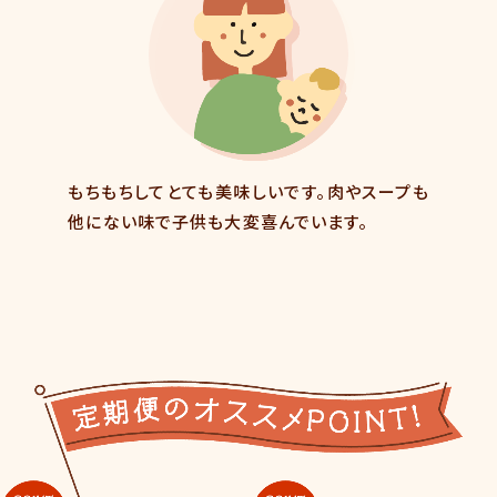
もちもちしてとても美味しいです。肉やスープも
他にない味で子供も大変喜んでいます。