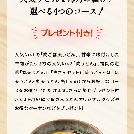
選べる4つのコース！
人気No.1の「肉ごぼ天うどん」、甘辛に味付けした
牛肉がたっぷりの人気No.2「肉うどん」、福岡の定
番「丸天うどん」、「資さんセット」（肉うどん・肉ごぼ
天うどん・丸天うどん 各1人前）からお好きなコー
スをお選びいただけます。さらに毎月プレゼント付
きで3ヶ月継続で資さんうどんオリジナルグッズや
お得なクーポンなどをプレゼント!