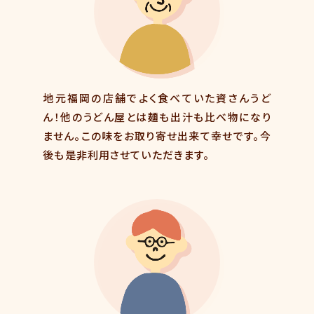
地元福岡の店舗でよく食べていた資さんうど
ん！他のうどん屋とは麺も出汁も比べ物になり
ません。この味をお取り寄せ出来て幸せです。今
後も是非利用させていただきます。