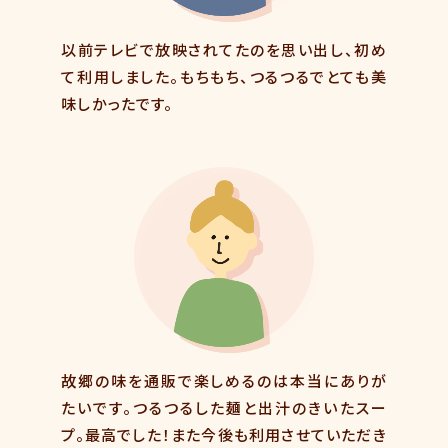
以前テレビで放映されてたのを思い出し、初め
て利用しました。もちもち、つるつるでとても美
味しかったです。
故郷の味を通販で楽しめるのは本当にありが
たいです。つるつるした麺と出汁のきいたスー
プ。最高でした！また今後も利用させていただき