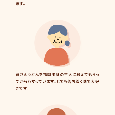
ます。
資さんうどんを福岡出身の主人に教えてもらっ
てからハマっています。とても落ち着く味で大好
きです。