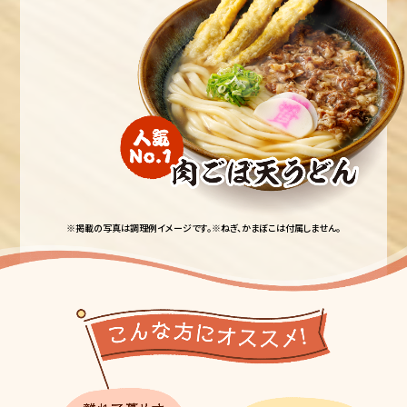
※掲載の写真は調理例イメージです。
※ねぎ、かまぼこは付属しません。