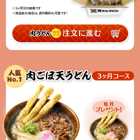
※1ヶ月分の価格です
※発送前の場合は、途中解約も可能です！