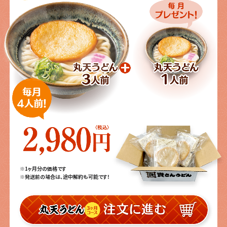
※1ヶ月分の価格です
※発送前の場合は、途中解約も可能です！