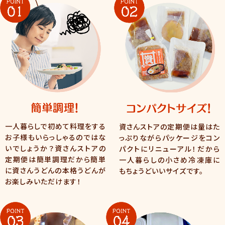
一人暮らしで初めて料理をする
資さんストアの定期便は量はた
お子様もいらっしゃるのではな
っぷりながらパッケージをコン
いでしょうか？資さんストアの
パクトにリニューアル！だから
定期便は簡単調理だから簡単
一人暮らしの小さめ冷凍庫に
に資さんうどんの本格うどんが
もちょうどいいサイズです。
お楽しみいただけます！