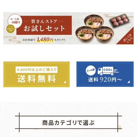
商品カテゴリで選ぶ