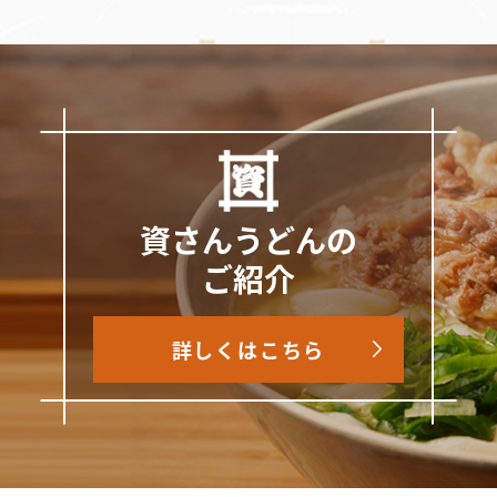
資さんうどんの
ご紹介
詳しくはこちら