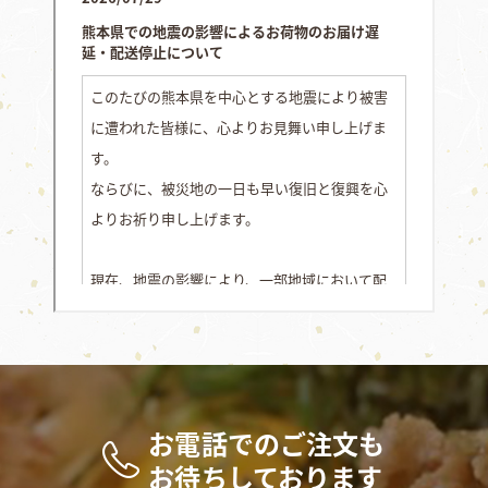
お電話でのご注文も
お待ちしております