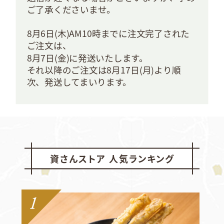
ご了承くださいませ。
8月6日(木)AM10時までに注文完了された
ご注文は、
8月7日(金)に発送いたします。
それ以降のご注文は8月17日(月)より順
次、発送してまいります。
資さんストア 人気ランキング