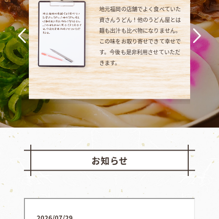
地元福岡の店舗でよく食べていた
資さんうどん！他のうどん屋とは
麺も出汁も比べ物になりません。
この味をお取り寄せできて幸せで
す。今後も是非利用させていただ
きます。
お知らせ