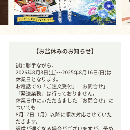
【お盆休みのお知らせ】
誠に勝手ながら、
2026年8月8日(土)～2025年8月16日(日)は
休業日となります。
お電話での「ご注文受付」「お問合せ」
「発送業務」は行っておりません。
休業日中にいただきました「お問合せ」に
ついても
8月17日（月）以降に順次対応させていた
だきます。
返信が遅くなる場合がございますが、予め