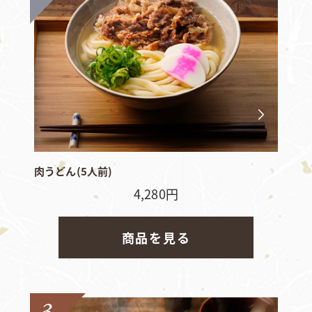
肉うどん(5人前)
4,280円
商品を見る