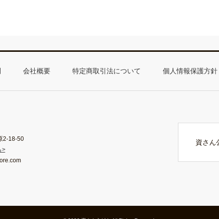
問
会社概要
特定商取引法について
個人情報保護方針
18-50
資さん
>
ore.com