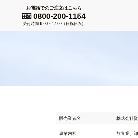
お電話でのご注文はこちら
0800-200-1154
受付時間 9:00～17:00（日祝休み）
販売業者名
株式会社資
事業内容
飲食業、卸