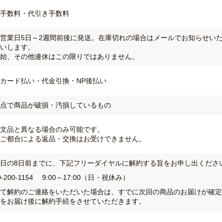
手数料・代引き手数料
営業日5日～2週間前後に発送。在庫切れの場合はメールでお知らせい
いします。
始、その他連休はこの限りではありません。
カード払い・代金引換・NP後払い
点で商品が破損・汚損しているもの
文品と異なる場合のみ可能です。
ご都合による返品・交換はお受けできません。
日の8日前までに、下記フリーダイヤルに解約する旨をお申し出くださ
0-200-1154
9:00～17:00（日・祝休み）
て解約のご連絡をいただいた場合は、すでに次回の商品のお届けが確定
をお届け後に解約手続をさせていただきます。