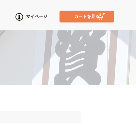
マイページ
カートを見る