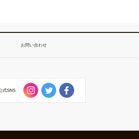
お問い合わせ
公式SNS