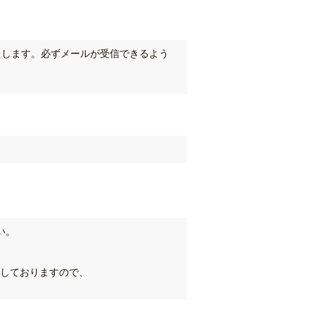
たします。必ずメールが受信できるよう
い。
しておりますので、